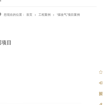
您现在的位置：
首页
>
工程案例
>
“煤改气”项目案例
围项目