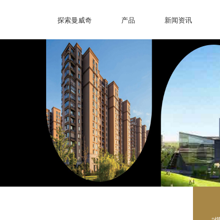
探索曼威奇
产品
新闻资讯
“