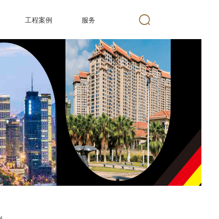
工程案例
服务
例