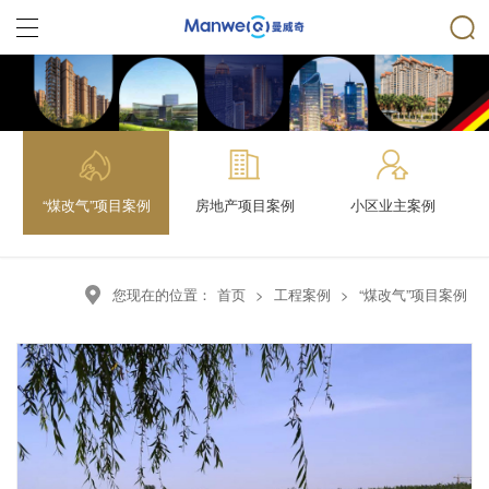
“煤改气”项目案例
房地产项目案例
小区业主案例
您现在的位置：
首页
>
工程案例
>
“煤改气”项目案例