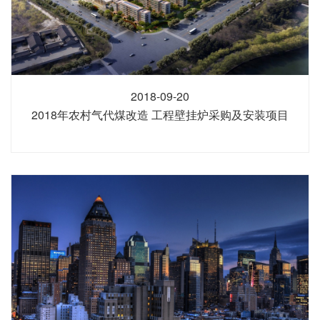
2018-09-20
2018年农村气代煤改造 工程壁挂炉采购及安装项目