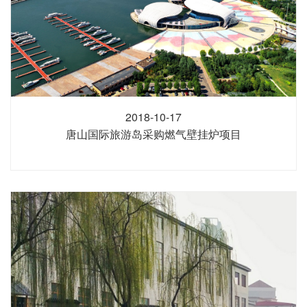
2018-10-17
唐山国际旅游岛采购燃气壁挂炉项目