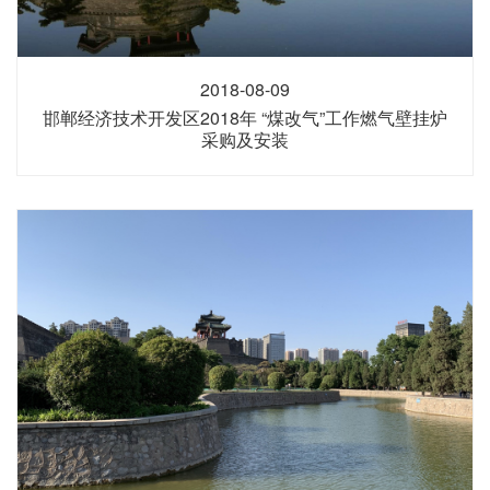
2018-08-09
邯郸经济技术开发区2018年 “煤改气”工作燃气壁挂炉
采购及安装