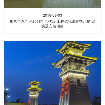
2018-08-03
邯郸市永年区2018年气代煤 工程燃气采暖热水炉 采
购及安装项目