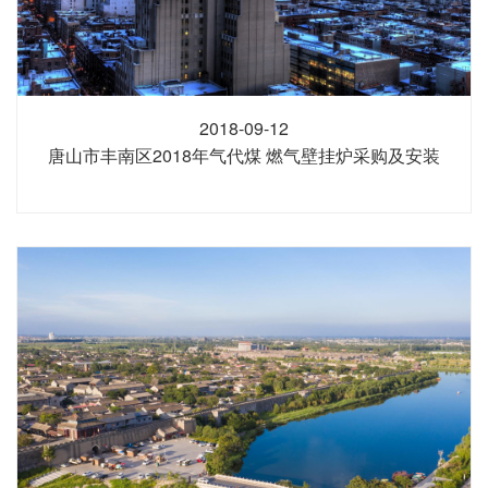
2018-09-12
唐山市丰南区2018年气代煤 燃气壁挂炉采购及安装