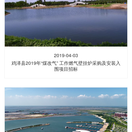
2019-04-03
鸡泽县2019年“煤改气” 工作燃气壁挂炉采购及安装入
围项目招标